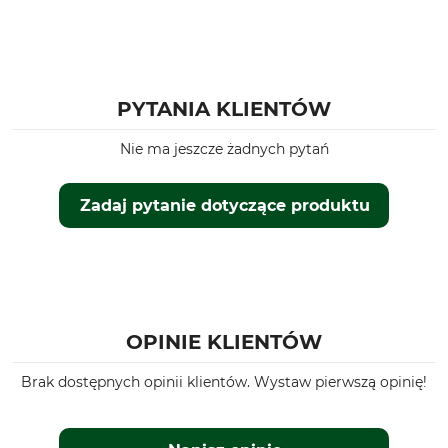
PYTANIA KLIENTÓW
Nie ma jeszcze żadnych pytań
Zadaj pytanie dotyczące produktu
OPINIE KLIENTÓW
Brak dostępnych opinii klientów. Wystaw pierwszą opinię!