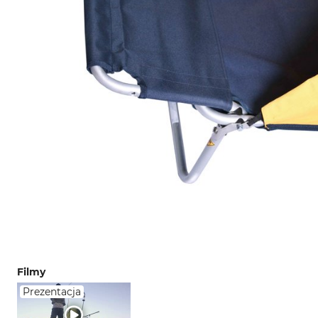
Filmy
Prezentacja