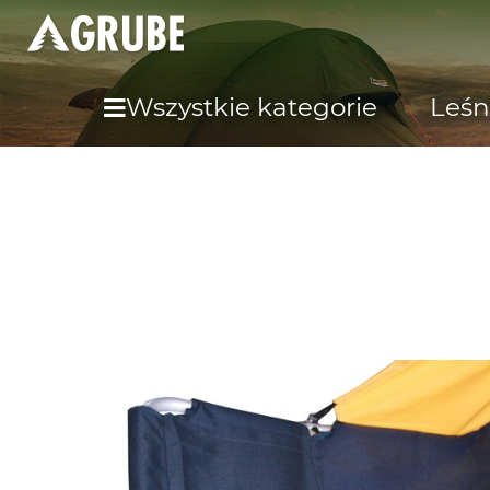
Wszystkie kategorie
Leśn