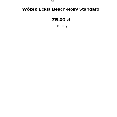
Wózek Eckla Beach-Rolly Standard
719,00 zł
4 Kolory