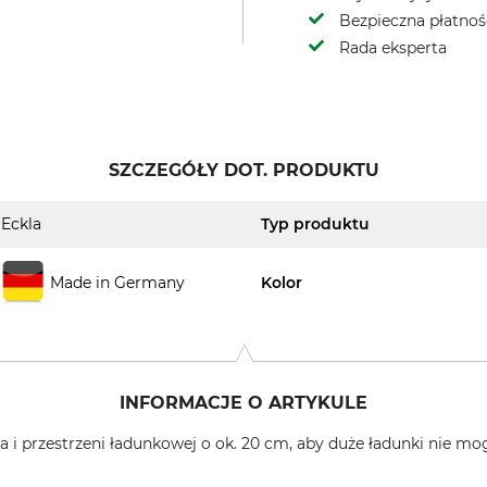
Bezpieczna płatnoś
Rada eksperta
SZCZEGÓŁY DOT. PRODUKTU
Eckla
Typ produktu
Made in Germany
Kolor
INFORMACJE O ARTYKULE
a i przestrzeni ładunkowej o ok. 20 cm, aby duże ładunki nie mo