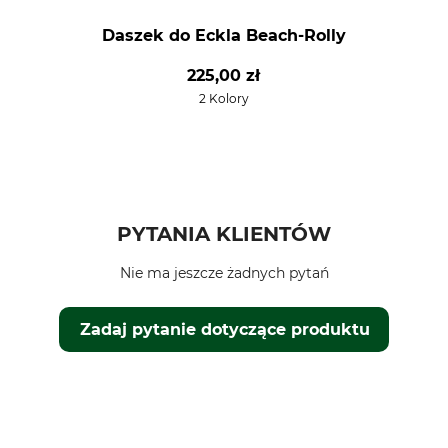
Daszek do Eckla Beach-Rolly
225,00 zł
2 Kolory
PYTANIA KLIENTÓW
Nie ma jeszcze żadnych pytań
Zadaj pytanie dotyczące produktu