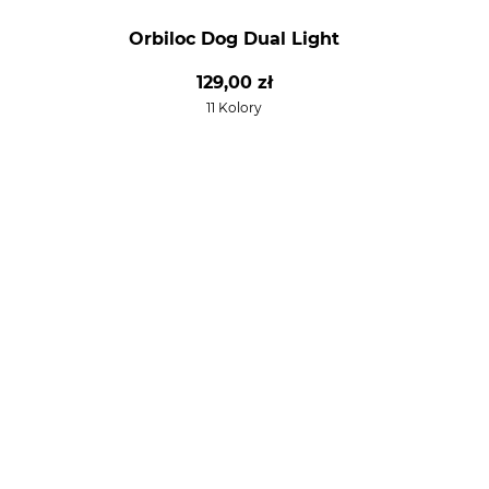
Orbiloc Dog Dual Light
129,00 zł
11 Kolory