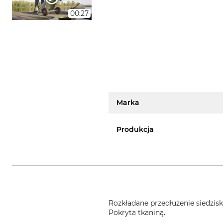
00:27
Marka
Produkcja
Rozkładane przedłużenie siedzisk
Pokryta tkaniną.