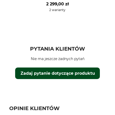
2 299,00 zł
2 warianty
PYTANIA KLIENTÓW
Nie ma jeszcze żadnych pytań
Zadaj pytanie dotyczące produktu
OPINIE KLIENTÓW