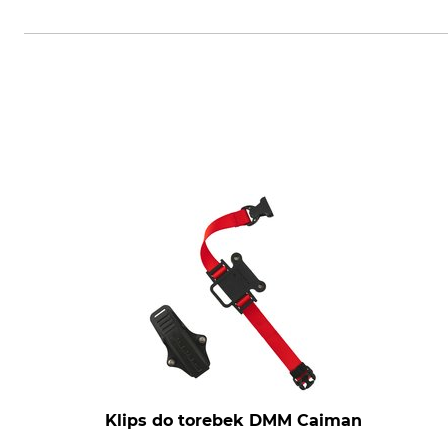
Klips do torebek DMM Caiman