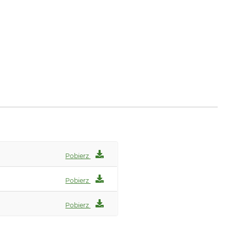
Pobierz
Pobierz
Pobierz