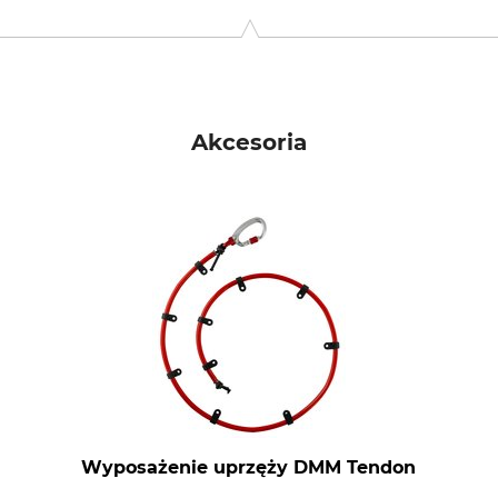
Akcesoria
Wyposażenie uprzęży DMM Tendon