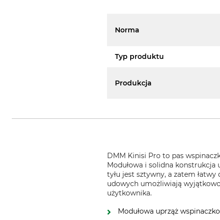
Norma
Typ produktu
Produkcja
DMM Kinisi Pro to pas wspinaczk
Modułowa i solidna konstrukcja 
tyłu jest sztywny, a zatem łatwy
udowych umożliwiają wyjątkowo 
użytkownika.
Modułowa uprząż wspinaczko