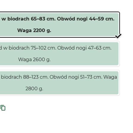
 w biodrach 65–83 cm. Obwód nogi 44–59 cm.
Waga 2200 g.
 w biodrach 75–102 cm. Obwód nogi 47–63 cm.
Waga 2600 g.
 biodrach 88–123 cm. Obwód nogi 51–73 cm. Waga
2800 g.