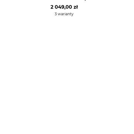
2 049,00 zł
3 warianty