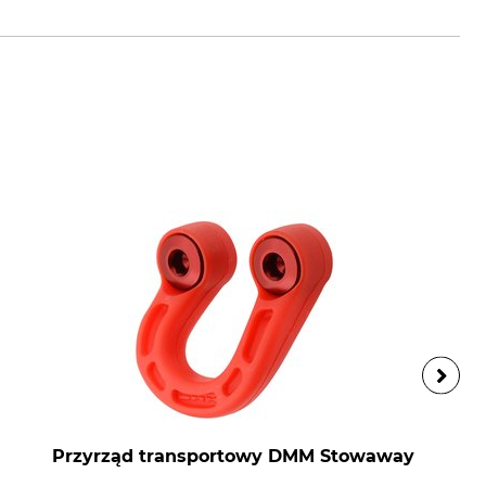
Przyrząd transportowy DMM Stowaway