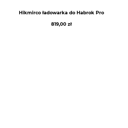
Hikmirco ładowarka do Habrok Pro
819,00 zł