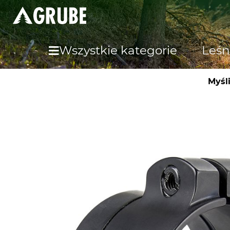
Wszystkie kategorie
Leśn
Myśl