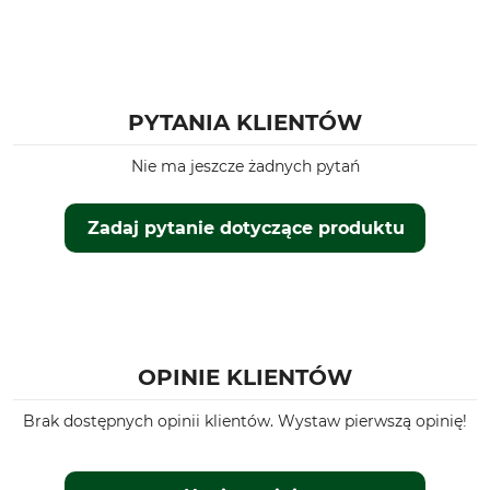
PYTANIA KLIENTÓW
Nie ma jeszcze żadnych pytań
Zadaj pytanie dotyczące produktu
OPINIE KLIENTÓW
Brak dostępnych opinii klientów. Wystaw pierwszą opinię!