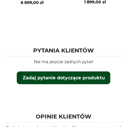
1 899,00 zł
6 699,00 zł
PYTANIA KLIENTÓW
Nie ma jeszcze żadnych pytań
Zadaj pytanie dotyczące produktu
OPINIE KLIENTÓW