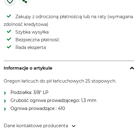
Zakupy z odroczoną płatnością lub na raty (wymagana
zdolność kredytowa)
Szybka wysyłka
Bezpieczna płatność
Rada eksperta
Informacje o artykule
Oregon łańcuch do pił łańcuchowych 25 stopowych.
Podziałka: 3/8" LP
Grubość ogniwa prowadzącego: 1,3 mm
Ogniwa prowadzące : 410
Dane kontaktowe producenta