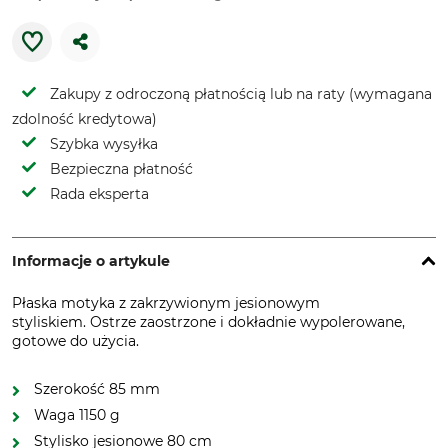
Zakupy z odroczoną płatnością lub na raty (wymagana
zdolność kredytowa)
Szybka wysyłka
Bezpieczna płatność
Rada eksperta
Informacje o artykule
Płaska motyka z zakrzywionym jesionowym
styliskiem. Ostrze zaostrzone i dokładnie wypolerowane,
gotowe do użycia.
Szerokość 85 mm
Waga 1150 g
Stylisko jesionowe 80 cm