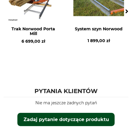
Trak Norwood Porta
System szyn Norwood
Mill
1 899,00 zł
6 699,00 zł
PYTANIA KLIENTÓW
Nie ma jeszcze żadnych pytań
Zadaj pytanie dotyczące produktu