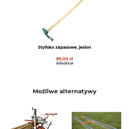
Stylisko zapasowe, jesion
89,00 zł
109,00 zł
Możliwe alternatywy