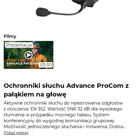
Filmy
Prezentacja
03:30
Ochronniki słuchu Advance ProCom z
pałąkiem na głowę
Aktywne ochronniki słuchu do rejestrowania odgłosów
z otoczenia. EN 352. Wartość SNR 32 dB dla wysokiego
tłumienia w przypadku mocnego hałasu. System
konferencyjny do wygodnej komunikacji grupowej.
Możliwość jednoczesnego słuchania i mówienia. Dobra...
.
Pokaż więcej