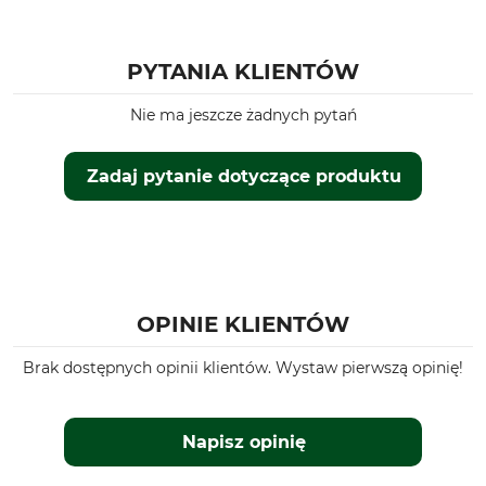
PYTANIA KLIENTÓW
Nie ma jeszcze żadnych pytań
Zadaj pytanie dotyczące produktu
OPINIE KLIENTÓW
Brak dostępnych opinii klientów. Wystaw pierwszą opinię!
Napisz opinię