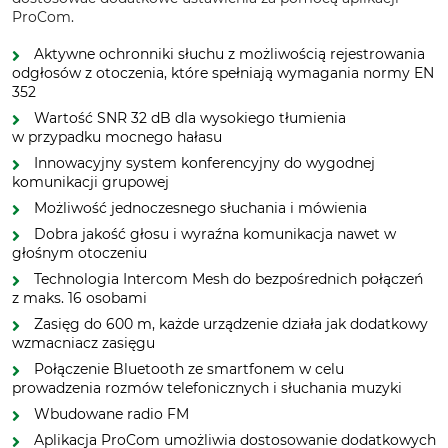
ProCom.
Aktywne ochronniki słuchu z możliwością rejestrowania
odgłosów z otoczenia, które spełniają wymagania normy EN
352
Wartość SNR 32 dB dla wysokiego tłumienia
w przypadku mocnego hałasu
Innowacyjny system konferencyjny do wygodnej
komunikacji grupowej
Możliwość jednoczesnego słuchania i mówienia
Dobra jakość głosu i wyraźna komunikacja nawet w
głośnym otoczeniu
Technologia Intercom Mesh do bezpośrednich połączeń
z maks. 16 osobami
Zasięg do 600 m, każde urządzenie działa jak dodatkowy
wzmacniacz zasięgu
Połączenie Bluetooth ze smartfonem w celu
prowadzenia rozmów telefonicznych i słuchania muzyki
Wbudowane radio FM
Aplikacja ProCom umożliwia dostosowanie dodatkowych