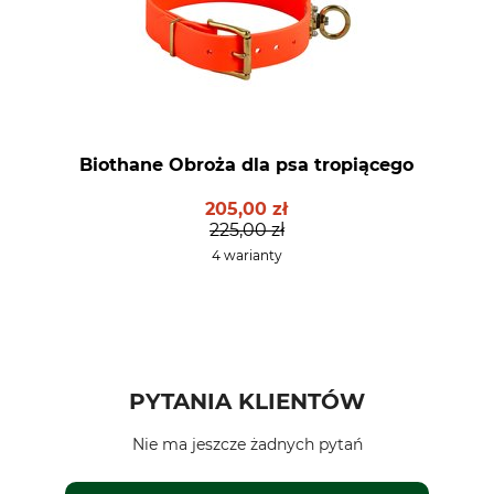
Biothane Obroża dla psa tropiącego
205,00 zł
225,00 zł
4 warianty
PYTANIA KLIENTÓW
Nie ma jeszcze żadnych pytań