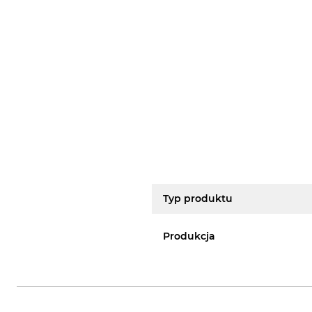
Typ produktu
Produkcja