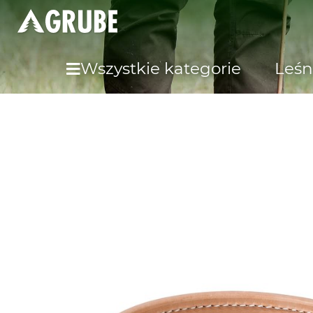
Wszystkie kategorie
Leśn