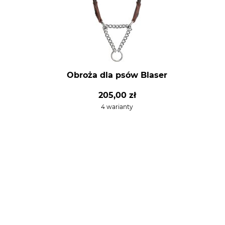
Obroża dla psów Blaser
205,00 zł
4 warianty