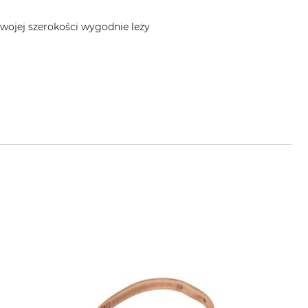
swojej szerokości wygodnie leży