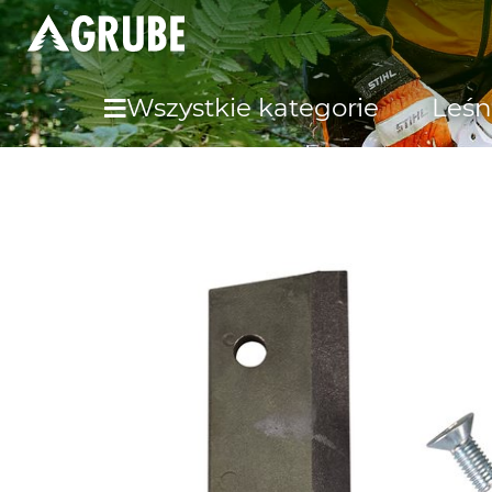
Wszystkie kategorie
Leśn