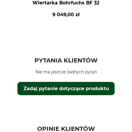
Wiertarka Bohrfuchs BF 32
9 049,00 zł
PYTANIA KLIENTÓW
Nie ma jeszcze żadnych pytań
Zadaj pytanie dotyczące produktu
OPINIE KLIENTÓW