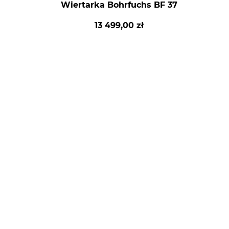
Wiertarka Bohrfuchs BF 37
13 499,00 zł