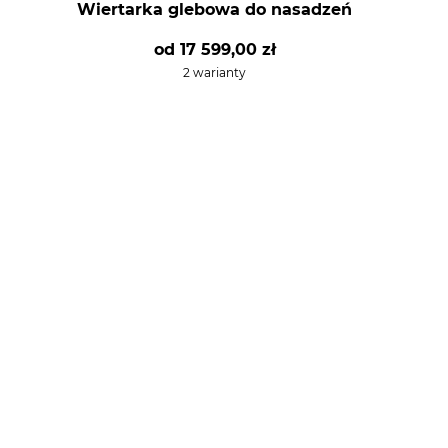
Wiertarka glebowa do nasadzeń
od
17 599,00 zł
2 warianty