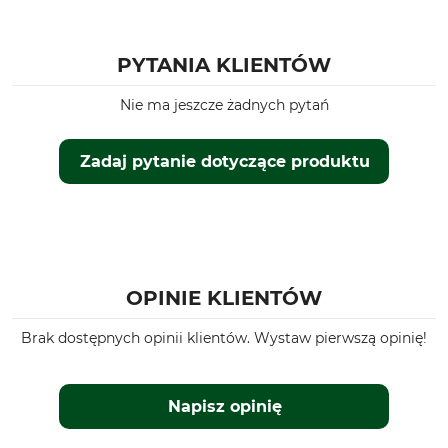
PYTANIA KLIENTÓW
Nie ma jeszcze żadnych pytań
Zadaj pytanie dotyczące produktu
OPINIE KLIENTÓW
Brak dostępnych opinii klientów. Wystaw pierwszą opinię!
Napisz opinię