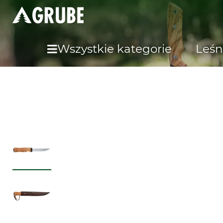
Wszystkie kategorie
Leśn