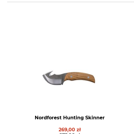
Nordforest Hunting Skinner
269,00 zł