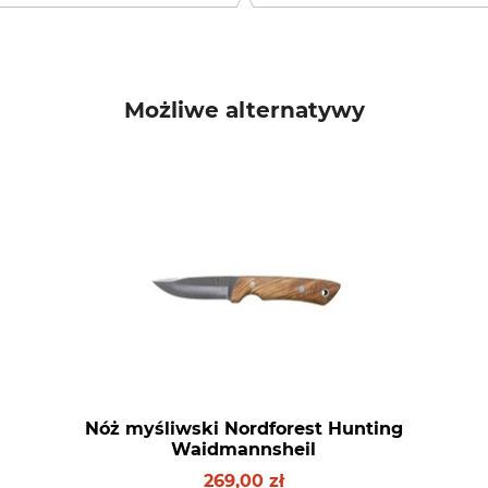
Możliwe alternatywy
Nóż myśliwski Nordforest Hunting
Waidmannsheil
269,00 zł