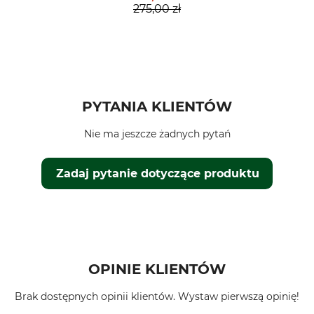
275,00 zł
PYTANIA KLIENTÓW
Nie ma jeszcze żadnych pytań
Zadaj pytanie dotyczące produktu
OPINIE KLIENTÓW
Brak dostępnych opinii klientów. Wystaw pierwszą opinię!