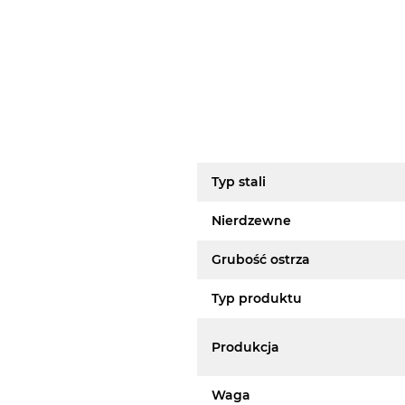
Typ stali
Nierdzewne
Grubość ostrza
Typ produktu
Produkcja
Waga