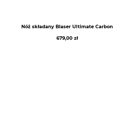
Nóż składany Blaser Ultimate Carbon
679,00 zł