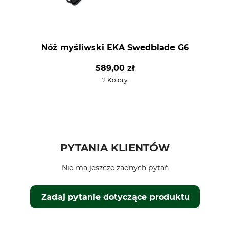
Nóż myśliwski EKA Swedblade G6
589,00 zł
2 Kolory
PYTANIA KLIENTÓW
Nie ma jeszcze żadnych pytań
Zadaj pytanie dotyczące produktu