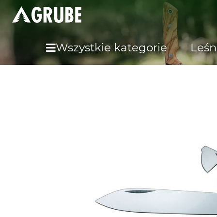
Wszystkie kategorie
Leśn