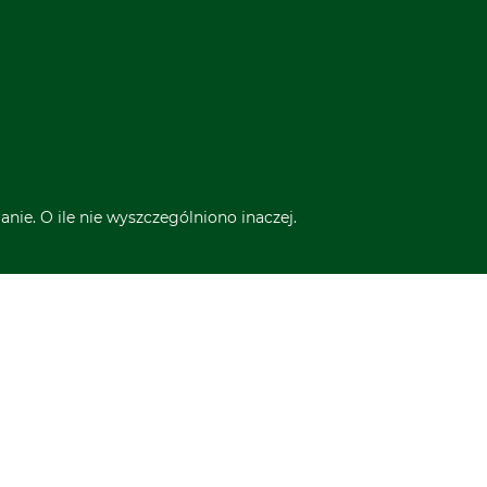
nie. O ile nie wyszczególniono inaczej.