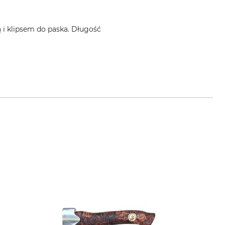
 i klipsem do paska. Długość