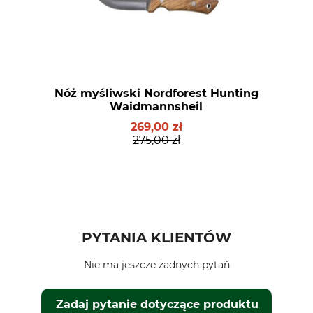
Nóż myśliwski Nordforest Hunting
Waidmannsheil
269,00 zł
275,00 zł
PYTANIA KLIENTÓW
Nie ma jeszcze żadnych pytań
Zadaj pytanie dotyczące produktu