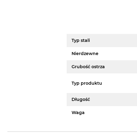
Typ stali
Nierdzewne
Grubość ostrza
Typ produktu
Długość
Waga