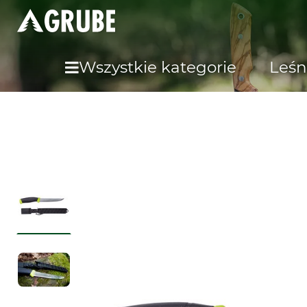
Wszystkie kategorie
Leśn