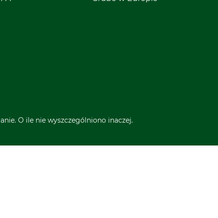
nie. O ile nie wyszczególniono inaczej.