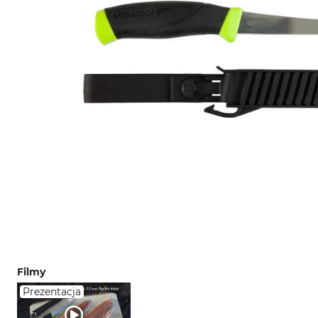
Filmy
Prezentacja