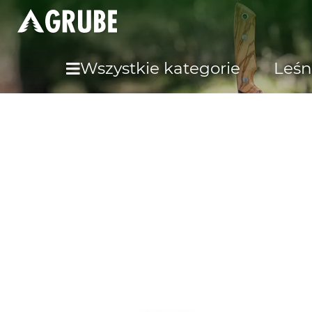
Wszystkie kategorie
Leśn