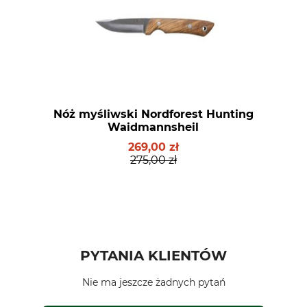
Nóż myśliwski Nordforest Hunting
Waidmannsheil
269,00 zł
275,00 zł
PYTANIA KLIENTÓW
Nie ma jeszcze żadnych pytań