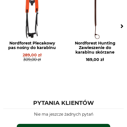
Nordforest Plecakowy
Nordforest Hunting
pas nośny do karabinu
Zawieszenie do
karabinu skórzane
289,00 zł
309,00 zł
169,00 zł
PYTANIA KLIENTÓW
Nie ma jeszcze żadnych pytań