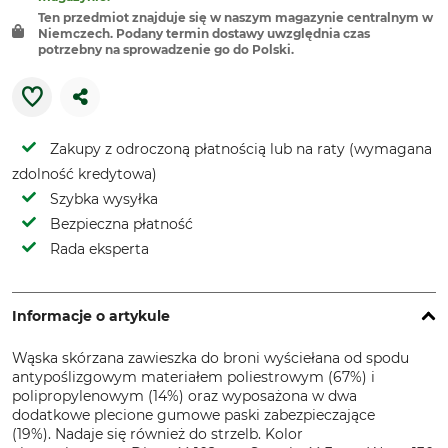
Ten przedmiot znajduje się w naszym magazynie centralnym w
Niemczech. Podany termin dostawy uwzględnia czas
potrzebny na sprowadzenie go do Polski.
Zakupy z odroczoną płatnością lub na raty (wymagana
zdolność kredytowa)
Szybka wysyłka
Bezpieczna płatność
Rada eksperta
Informacje o artykule
Wąska skórzana zawieszka do broni wyściełana od spodu
antypoślizgowym materiałem poliestrowym (67%) i
polipropylenowym (14%) oraz wyposażona w dwa
dodatkowe plecione gumowe paski zabezpieczające
(19%). Nadaje się również do strzelb. Kolor