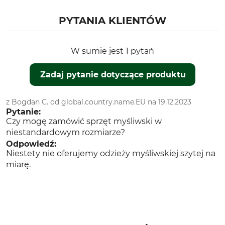
PYTANIA KLIENTÓW
W sumie jest 1 pytań
Zadaj pytanie dotyczące produktu
z Bogdan C. od global.country.name.EU na 19.12.2023
Pytanie:
Czy mogę zamówić sprzęt myśliwski w
niestandardowym rozmiarze?
Odpowiedź:
Niestety nie oferujemy odzieży myśliwskiej szytej na
miarę.