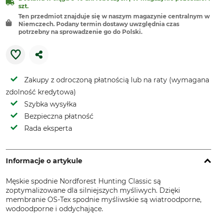
szt.
Ten przedmiot znajduje się w naszym magazynie centralnym w
Niemczech. Podany termin dostawy uwzględnia czas
potrzebny na sprowadzenie go do Polski.
Zakupy z odroczoną płatnością lub na raty (wymagana
zdolność kredytowa)
Szybka wysyłka
Bezpieczna płatność
Rada eksperta
Informacje o artykule
Męskie spodnie Nordforest Hunting Classic są
zoptymalizowane dla silniejszych myśliwych. Dzięki
membranie OS-Tex spodnie myśliwskie są wiatroodporne,
wodoodporne i oddychające.