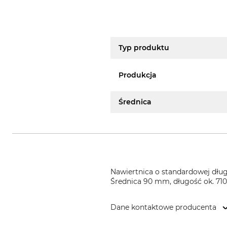
Typ produktu
Produkcja
Średnica
Nawiertnica o standardowej dług
Średnica 90 mm, długość ok. 71
Dane kontaktowe producenta