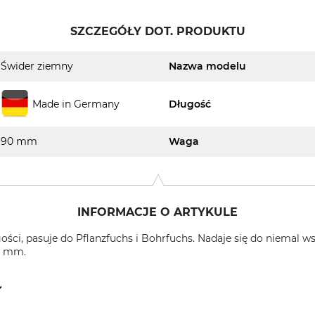
SZCZEGÓŁY DOT. PRODUKTU
Świder ziemny
Nazwa modelu
Made in Germany
Długość
90 mm
Waga
INFORMACJE O ARTYKULE
ości, pasuje do Pflanzfuchs i Bohrfuchs. Nadaje się do niemal
0 mm.