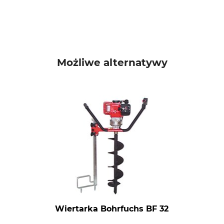
Możliwe alternatywy
Wiertarka Bohrfuchs BF 32