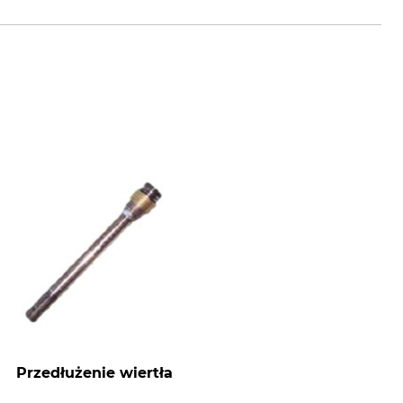
Przedłużenie wiertła