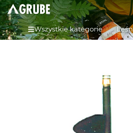
Wszystkie kategorie
Leśn