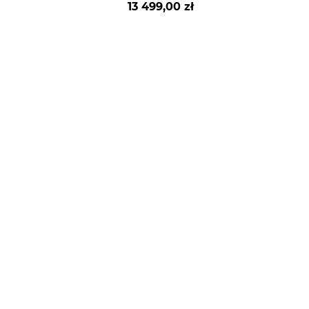
13 499,00 zł