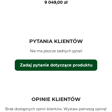
9 049,00 zł
PYTANIA KLIENTÓW
Nie ma jeszcze żadnych pytań
Zadaj pytanie dotyczące produktu
OPINIE KLIENTÓW
Brak dostępnych opinii klientów. Wystaw pierwszą opinię!