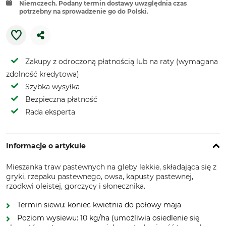
Niemczech. Podany termin dostawy uwzględnia czas
potrzebny na sprowadzenie go do Polski.
Zakupy z odroczoną płatnością lub na raty (wymagana
zdolność kredytowa)
Szybka wysyłka
Bezpieczna płatność
Rada eksperta
Informacje o artykule
Mieszanka traw pastewnych na gleby lekkie, składająca się z
gryki, rzepaku pastewnego, owsa, kapusty pastewnej,
rzodkwi oleistej, gorczycy i słonecznika.
Termin siewu: koniec kwietnia do połowy maja
Poziom wysiewu: 10 kg/ha (umożliwia osiedlenie się