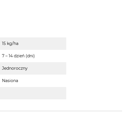
15 kg/ha
7 – 14 dzień (dni)
Jednoroczny
Nasiona