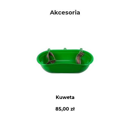
Akcesoria
Kuweta
85,00 zł