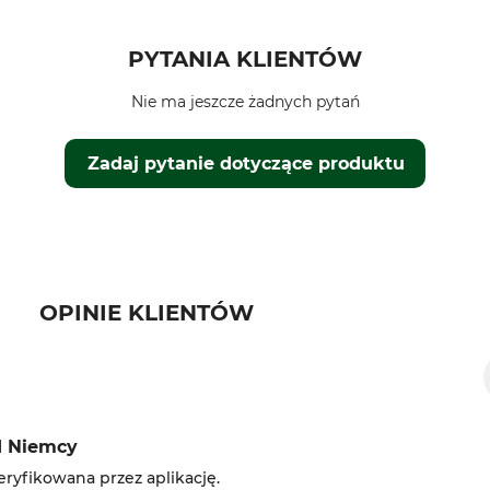
PYTANIA KLIENTÓW
Nie ma jeszcze żadnych pytań
Zadaj pytanie dotyczące produktu
OPINIE KLIENTÓW
d Niemcy
ryfikowana przez aplikację.