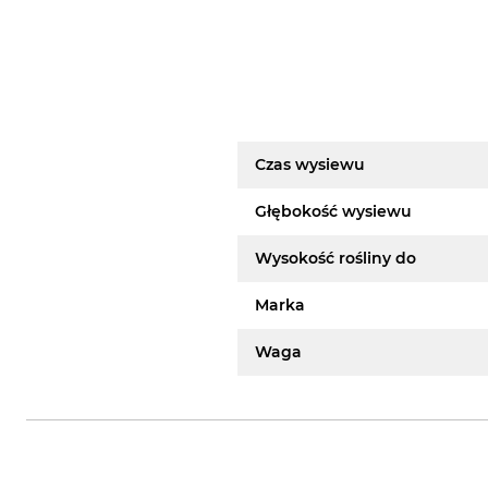
Czas wysiewu
Głębokość wysiewu
Wysokość rośliny do
Marka
Waga