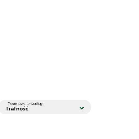
Posortowane według:
Trafność