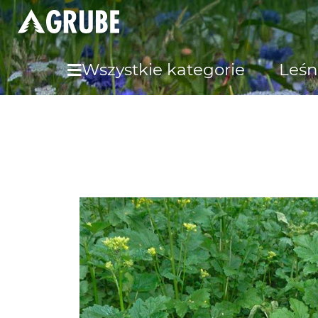
Wszystkie kategorie
Leśn