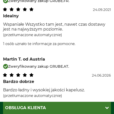
Zweryfikowany zakup GRUBE.FR.
24.09.2021
Idealny
Wspaniałe Wszystko tam jest, nawet czas dostawy
jest na najwyższym poziomie.
(przetłumaczone automatycznie)
1 osób uznało te informacje za pomocne.
Martin T.
od Austria
Zweryfikowany zakup GRUBE.AT.
24.06.2026
Bardzo dobrze
Bardzo ładny i wysokiej jakości kapelusz.
(przetłumaczone automatycznie)
OBSŁUGA KLIENTA