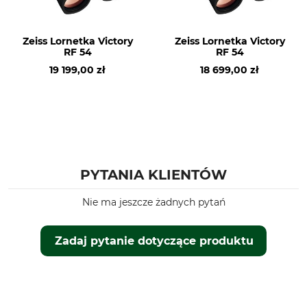
Zeiss Lornetka Victory
Zeiss Lornetka Victory
RF 54
RF 54
19 199,00 zł
18 699,00 zł
PYTANIA KLIENTÓW
Nie ma jeszcze żadnych pytań
Zadaj pytanie dotyczące produktu