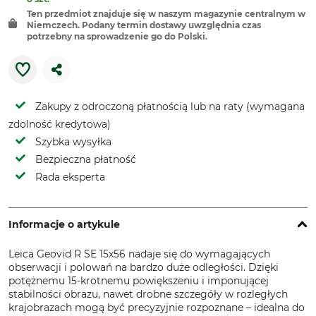
Ten przedmiot znajduje się w naszym magazynie centralnym w
Niemczech. Podany termin dostawy uwzględnia czas
potrzebny na sprowadzenie go do Polski.
Zakupy z odroczoną płatnością lub na raty (wymagana
zdolność kredytowa)
Szybka wysyłka
Bezpieczna płatność
Rada eksperta
Informacje o artykule
Leica Geovid R SE 15x56 nadaje się do wymagających
obserwacji i polowań na bardzo duże odległości. Dzięki
potężnemu 15-krotnemu powiększeniu i imponującej
stabilności obrazu, nawet drobne szczegóły w rozległych
krajobrazach mogą być precyzyjnie rozpoznane – idealna do