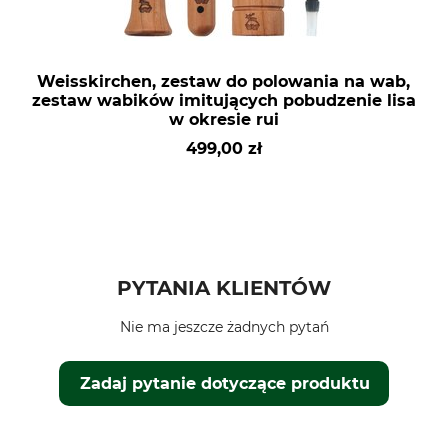
Weisskirchen, zestaw do polowania na wab,
zestaw wabików imitujących pobudzenie lisa
w okresie rui
499,00 zł
PYTANIA KLIENTÓW
Nie ma jeszcze żadnych pytań
Zadaj pytanie dotyczące produktu