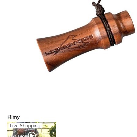
Filmy
Live-Shopping