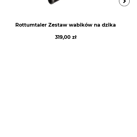
Rottumtaler Zestaw wabików na dzika
319,00 zł