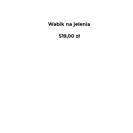
Wabik na jelenia
519,00 zł