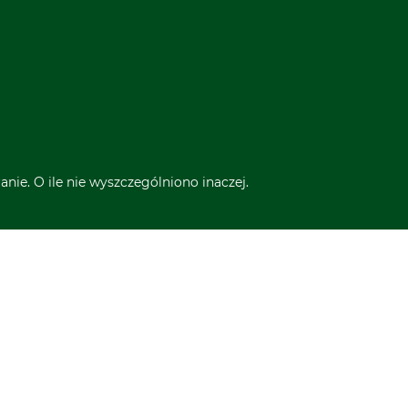
nie. O ile nie wyszczególniono inaczej.