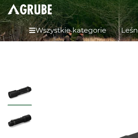
Wszystkie kategorie
Leśn