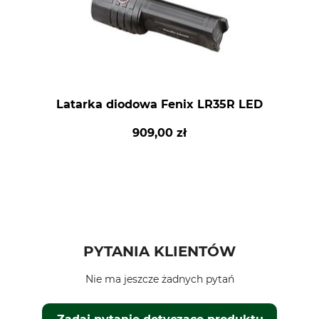
Latarka diodowa Fenix LR35R LED
909,00 zł
PYTANIA KLIENTÓW
Nie ma jeszcze żadnych pytań