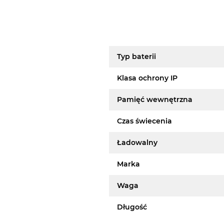
Typ baterii
Klasa ochrony IP
Pamięć wewnętrzna
Czas świecenia
Ładowalny
Marka
Waga
Długość