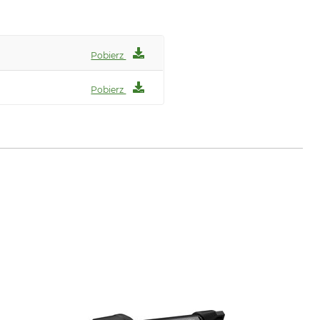
Pobierz
Pobierz