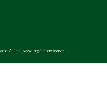
nie. O ile nie wyszczególniono inaczej.