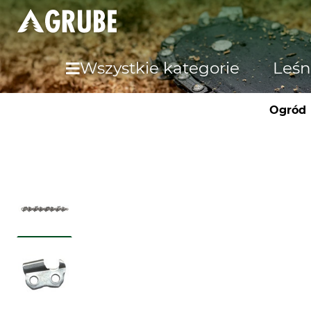
Wszystkie kategorie
Leśn
Ogród