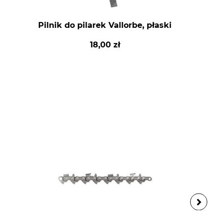
Pilnik do pilarek Vallorbe, płaski
18,00 zł