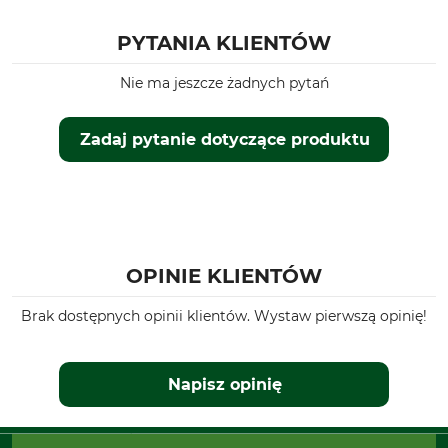
PYTANIA KLIENTÓW
Nie ma jeszcze żadnych pytań
Zadaj pytanie dotyczące produktu
OPINIE KLIENTÓW
Brak dostępnych opinii klientów. Wystaw pierwszą opinię!
Napisz opinię