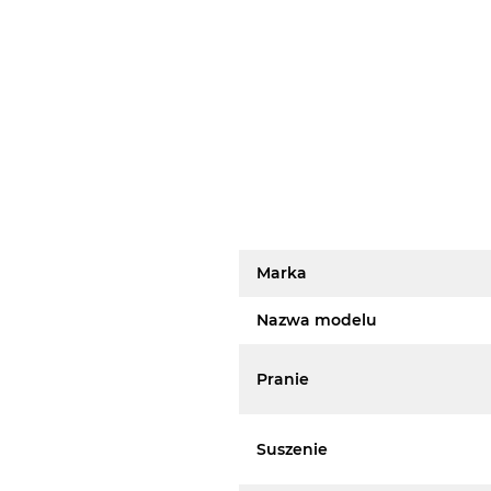
Marka
Nazwa modelu
Pranie
Suszenie