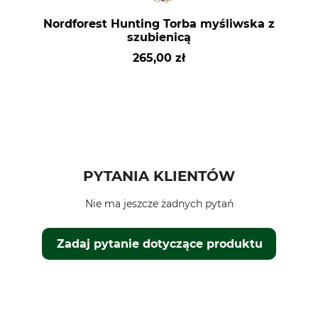
Nordforest Hunting Torba myśliwska z
szubienicą
265,00 zł
PYTANIA KLIENTÓW
Nie ma jeszcze żadnych pytań
Zadaj pytanie dotyczące produktu