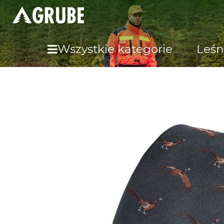
Wszystkie kategorie
Leśn