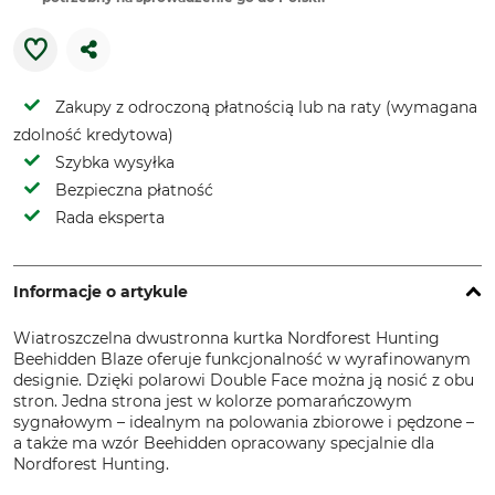
Zakupy z odroczoną płatnością lub na raty (wymagana
zdolność kredytowa)
Szybka wysyłka
Bezpieczna płatność
Rada eksperta
Informacje o artykule
Wiatroszczelna dwustronna kurtka Nordforest Hunting
Beehidden Blaze oferuje funkcjonalność w wyrafinowanym
designie. Dzięki polarowi Double Face można ją nosić z obu
stron. Jedna strona jest w kolorze pomarańczowym
sygnałowym – idealnym na polowania zbiorowe i pędzone –
a także ma wzór Beehidden opracowany specjalnie dla
Nordforest Hunting.