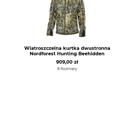
Wiatroszczelna kurtka dwustronna
Nordforest Hunting Beehidden
909,00 zł
8 Rozmiary