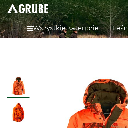
Wszystkie kategorie
Leśn