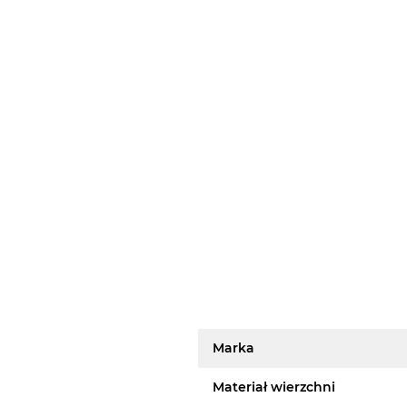
Marka
Materiał wierzchni