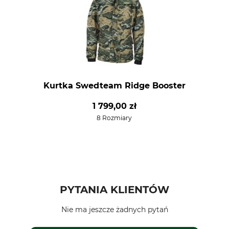
Kurtka Swedteam Ridge Booster
1 799,00 zł
8 Rozmiary
PYTANIA KLIENTÓW
Nie ma jeszcze żadnych pytań