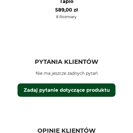
Tapio
589,00 zł
8 Rozmiary
PYTANIA KLIENTÓW
Nie ma jeszcze żadnych pytań
Zadaj pytanie dotyczące produktu
OPINIE KLIENTÓW