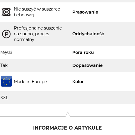
Nie suszyć w suszarce
Prasowanie
bębnowej
Profesjonalne suszenie
na sucho, proces
Oddychalność
normalny
Męski
Pora roku
Tak
Dopasowanie
Made in Europe
Kolor
XXL
INFORMACJE O ARTYKULE