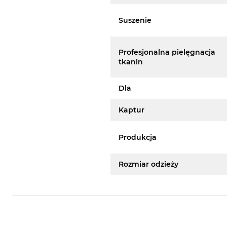
Suszenie
Profesjonalna pielęgnacja
tkanin
Dla
Kaptur
Produkcja
Rozmiar odzieży