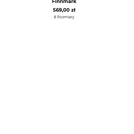
Finnmark
569,00 zł
8 Rozmiary