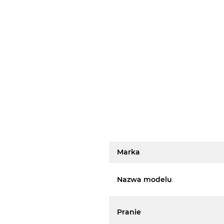
Marka
Nazwa modelu
Pranie