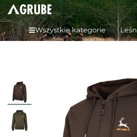
Wszystkie kategorie
Leśn