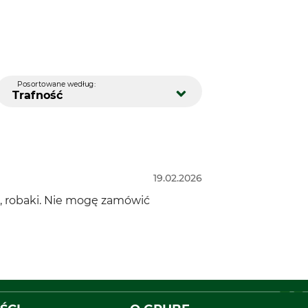
Posortowane według:
Trafność
19.02.2026
, robaki. Nie mogę zamówić