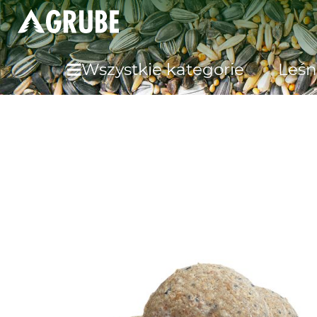
Wszystkie kategorie
Leśn