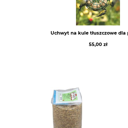
Uchwyt na kule tłuszczowe dla
55,00 zł