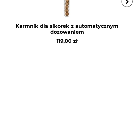
Karmnik dla sikorek z automatycznym
dozowaniem
119,00 zł