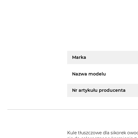
Marka
Nazwa modelu
Nr artykułu producenta
Kule tłuszczowe dla sikorek owo