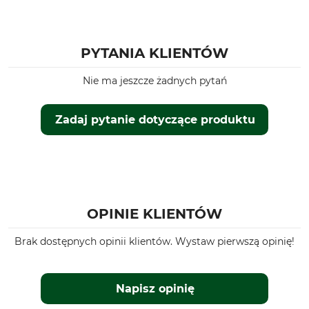
PYTANIA KLIENTÓW
Nie ma jeszcze żadnych pytań
Zadaj pytanie dotyczące produktu
OPINIE KLIENTÓW
Brak dostępnych opinii klientów. Wystaw pierwszą opinię!
Napisz opinię