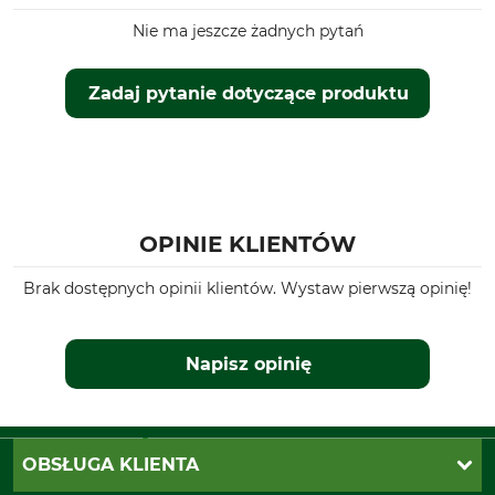
Nie ma jeszcze żadnych pytań
Zadaj pytanie dotyczące produktu
OPINIE KLIENTÓW
Brak dostępnych opinii klientów. Wystaw pierwszą opinię!
Napisz opinię
OBSŁUGA KLIENTA