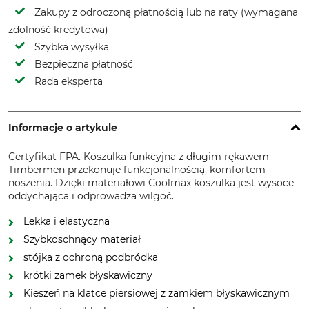
Zakupy z odroczoną płatnością lub na raty (wymagana
zdolność kredytowa)
Szybka wysyłka
Bezpieczna płatność
Rada eksperta
Informacje o artykule
Certyfikat FPA. Koszulka funkcyjna z długim rękawem
Timbermen przekonuje funkcjonalnością, komfortem
noszenia. Dzięki materiałowi Coolmax koszulka jest wysoce
oddychająca i odprowadza wilgoć.
Lekka i elastyczna
Szybkoschnący materiał
stójka z ochroną podbródka
krótki zamek błyskawiczny
Kieszeń na klatce piersiowej z zamkiem błyskawicznym