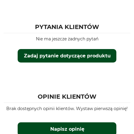
PYTANIA KLIENTÓW
Nie ma jeszcze żadnych pytań
Zadaj pytanie dotyczące produktu
OPINIE KLIENTÓW
Brak dostępnych opinii klientów. Wystaw pierwszą opinię!
Napisz opinię