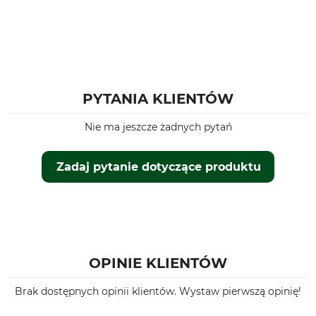
PYTANIA KLIENTÓW
Nie ma jeszcze żadnych pytań
Zadaj pytanie dotyczące produktu
OPINIE KLIENTÓW
Brak dostępnych opinii klientów. Wystaw pierwszą opinię!