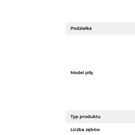
Podziałka
Model piły
Typ produktu
Liczba zębów