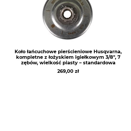
Koło łańcuchowe pierścieniowe Husqvarna,
kompletne z łożyskiem igiełkowym 3/8", 7
zębów, wielkość piasty – standardowa
269,00 zł