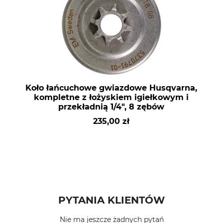
Koło łańcuchowe gwiazdowe Husqvarna,
kompletne z łożyskiem igiełkowym i
przekładnią 1/4", 8 zębów
235,00 zł
PYTANIA KLIENTÓW
Nie ma jeszcze żadnych pytań