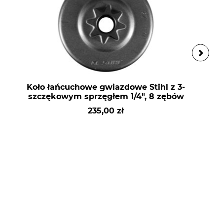
Koło łańcuchowe gwiazdowe Stihl z 3-
szczękowym sprzęgłem 1/4", 8 zębów
235,00 zł