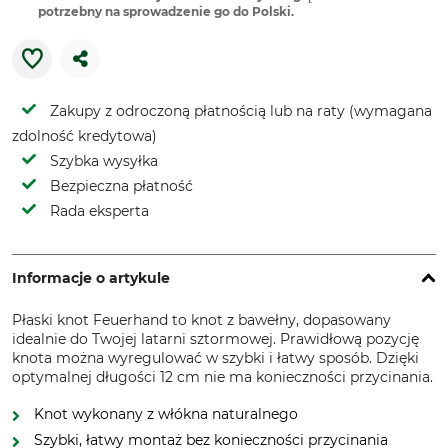
potrzebny na sprowadzenie go do Polski.
Zakupy z odroczoną płatnością lub na raty (wymagana
zdolność kredytowa)
Szybka wysyłka
Bezpieczna płatność
Rada eksperta
Informacje o artykule
Płaski knot Feuerhand to knot z bawełny, dopasowany
idealnie do Twojej latarni sztormowej. Prawidłową pozycję
knota można wyregulować w szybki i łatwy sposób. Dzięki
optymalnej długości 12 cm nie ma konieczności przycinania.
Knot wykonany z włókna naturalnego
Szybki, łatwy montaż bez konieczności przycinania