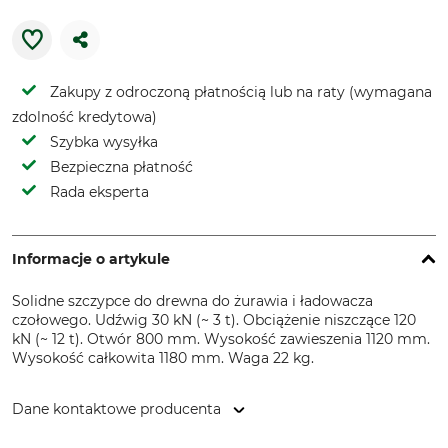
Zakupy z odroczoną płatnością lub na raty (wymagana
zdolność kredytowa)
Szybka wysyłka
Bezpieczna płatność
Rada eksperta
Informacje o artykule
Solidne szczypce do drewna do żurawia i ładowacza
czołowego. Udźwig 30 kN (~ 3 t). Obciążenie niszczące 120
kN (~ 12 t). Otwór 800 mm. Wysokość zawieszenia 1120 mm.
Wysokość całkowita 1180 mm. Waga 22 kg.
Dane kontaktowe producenta