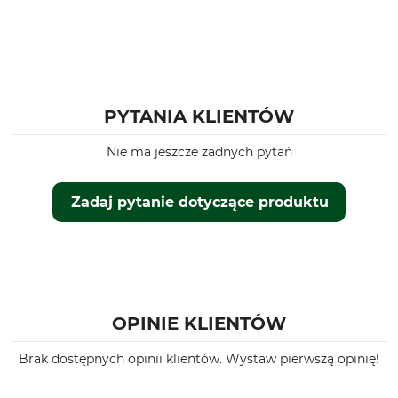
PYTANIA KLIENTÓW
Nie ma jeszcze żadnych pytań
Zadaj pytanie dotyczące produktu
OPINIE KLIENTÓW
Brak dostępnych opinii klientów. Wystaw pierwszą opinię!