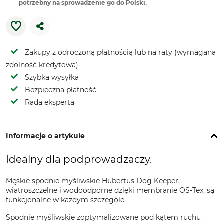
potrzebny na sprowadzenie go do Polski.
Zakupy z odroczoną płatnością lub na raty (wymagana
zdolność kredytowa)
Szybka wysyłka
Bezpieczna płatność
Rada eksperta
Informacje o artykule
Idealny dla podprowadzaczy.
Męskie spodnie myśliwskie Hubertus Dog Keeper,
wiatroszczelne i wodoodporne dzięki membranie OS-Tex, są
funkcjonalne w każdym szczególe.
Spodnie myśliwskie zoptymalizowane pod kątem ruchu