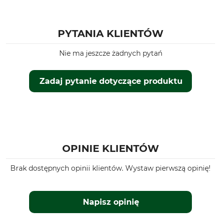
PYTANIA KLIENTÓW
Nie ma jeszcze żadnych pytań
Zadaj pytanie dotyczące produktu
OPINIE KLIENTÓW
Brak dostępnych opinii klientów. Wystaw pierwszą opinię!
Napisz opinię