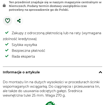
Ten przedmiot znajduje się w naszym magazynie centralnym w
Niemczech. Podany termin dostawy uwzględnia czas
potrzebny na sprowadzenie go do Polski.
Zakupy z odroczoną płatnością lub na raty (wymagana
zdolność kredytowa)
Szybka wysyłka
Bezpieczna płatność
Rada eksperta
Informacje o artykule
Do montażu lin na dużych wysokości w procedurach ścinki
wspomaganych wciągarką. Do ciągnięcia i przesuwania lin,
ale także do usuwania odciętych gałęzi. Średnica
wewnętrzna tulei 25 mm. Waga 270 g.