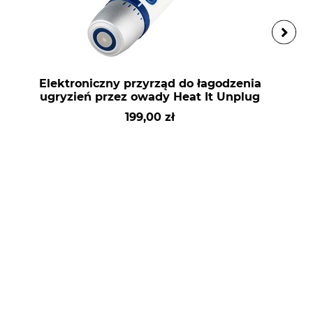
Elektroniczny przyrząd do łagodzenia
ugryzień przez owady Heat It Unplug
199,00 zł