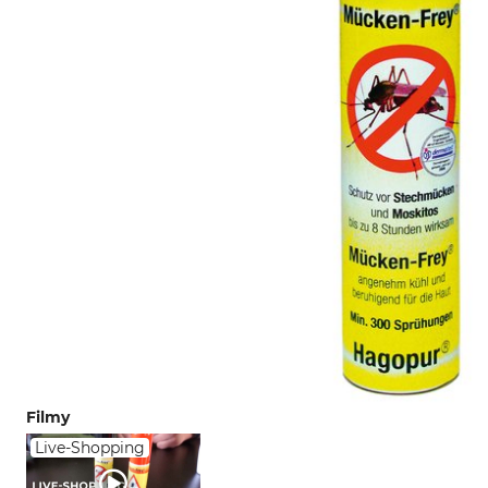
Filmy
Live-Shopping