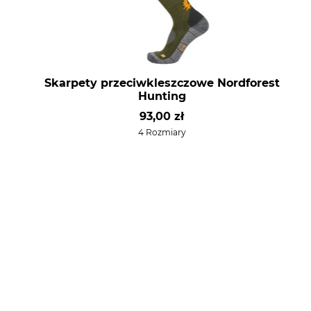
Skarpety przeciwkleszczowe Nordforest
Hunting
93,00 zł
4 Rozmiary