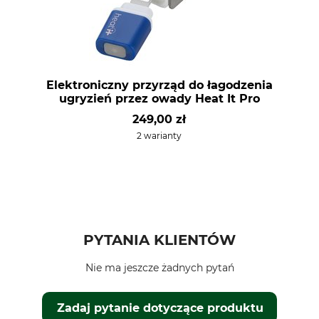
Elektroniczny przyrząd do łagodzenia
ugryzień przez owady Heat It Pro
249,00 zł
2 warianty
PYTANIA KLIENTÓW
Nie ma jeszcze żadnych pytań
Zadaj pytanie dotyczące produktu