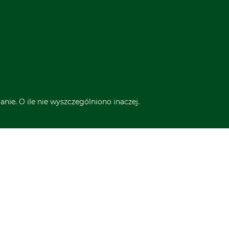
nie. O ile nie wyszczególniono inaczej.