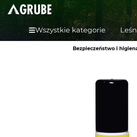
Wszystkie kategorie
Leśn
Bezpieczeństwo i higien