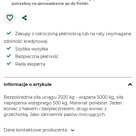
potrzebny na sprowadzenie go do Polski.
Zakupy z odroczoną płatnością lub na raty (wymagana
zdolność kredytowa)
Szybka wysyłka
Bezpieczna płatność
Rada eksperta
Informacje o artykule
Bezpośrednia siła uciągu 2500 kg - wiązana 5000 kg, siła
naprężenia wstępnego 500 kg. Materiał: poliester. Jeden
koniec z hakiem i bezpiecznikiem, drugi koniec z
grzechotką. Jako zamiennik pasów mocujących.
Dane kontaktowe producenta