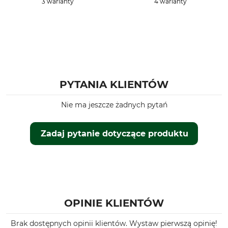
3 warianty
4 warianty
PYTANIA KLIENTÓW
Nie ma jeszcze żadnych pytań
Zadaj pytanie dotyczące produktu
OPINIE KLIENTÓW
Brak dostępnych opinii klientów. Wystaw pierwszą opinię!