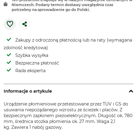
Niemczech. Podany termin dostawy uwzględnia czas
potrzebny na sprowadzenie go do Polski.
Zakupy z odroczoną płatnością lub na raty (wymagana
zdolność kredytowa)
Szybka wysyłka
Bezpieczna płatność
Rada eksperta
Informacje o artykule
Urządzenie płomieniowe przetestowane przez TÜV i GS do
usuwania niepożądanego wzrostu ze ścieżek i placów. Z
bezpiecznym zapłonem piezoelektrycznym. Długość ok. 780
mm, średnica stożka płomienia ok. 27 mm. Waga 2,1
kg. Zawiera 1 nabój gazowy.