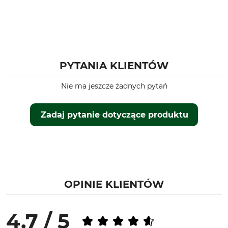
PYTANIA KLIENTÓW
Nie ma jeszcze żadnych pytań
Zadaj pytanie dotyczące produktu
OPINIE KLIENTÓW
4.7 / 5