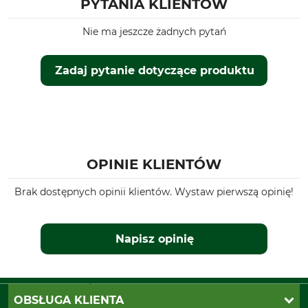
PYTANIA KLIENTÓW
Nie ma jeszcze żadnych pytań
Zadaj pytanie dotyczące produktu
OPINIE KLIENTÓW
Brak dostępnych opinii klientów. Wystaw pierwszą opinię!
Napisz opinię
OBSŁUGA KLIENTA