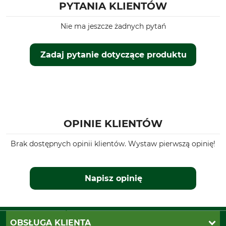
PYTANIA KLIENTÓW
Nie ma jeszcze żadnych pytań
Zadaj pytanie dotyczące produktu
OPINIE KLIENTÓW
Brak dostępnych opinii klientów. Wystaw pierwszą opinię!
Napisz opinię
OBSŁUGA KLIENTA