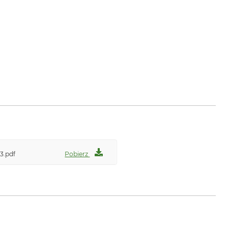
3.pdf
Pobierz