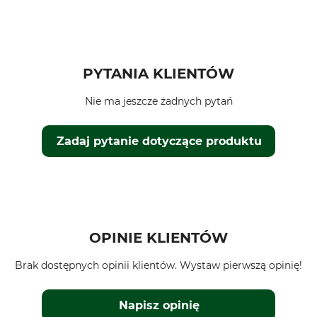
PYTANIA KLIENTÓW
Nie ma jeszcze żadnych pytań
Zadaj pytanie dotyczące produktu
OPINIE KLIENTÓW
Brak dostępnych opinii klientów. Wystaw pierwszą opinię!
Napisz opinię