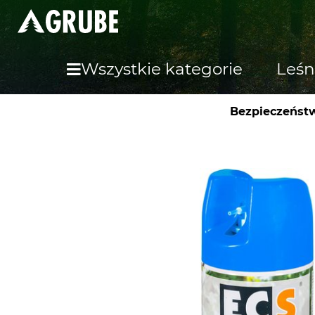
Wszystkie kategorie
Leśn
Bezpieczeństw