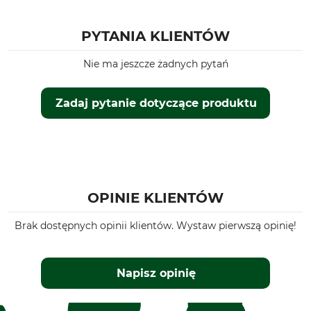
PYTANIA KLIENTÓW
Nie ma jeszcze żadnych pytań
Zadaj pytanie dotyczące produktu
OPINIE KLIENTÓW
Brak dostępnych opinii klientów. Wystaw pierwszą opinię!
Napisz opinię